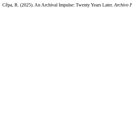
Cêpa, R. (2025). An Archival Impulse: Twenty Years Later.
Archivo 