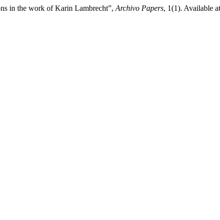
ions in the work of Karin Lambrecht”,
Archivo Papers
, 1(1). Available 